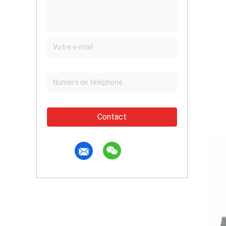
Contact