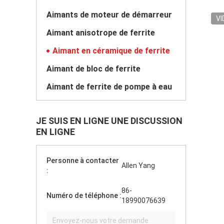
Aimants de moteur de démarreur
VI
Aimant anisotrope de ferrite
Aimant en céramique de ferrite
Aimant de bloc de ferrite
Aimant de ferrite de pompe à eau
JE SUIS EN LIGNE UNE DISCUSSION
EN LIGNE
Personne à contacter
Allen Yang
:
86-
Numéro de téléphone :
18990076639