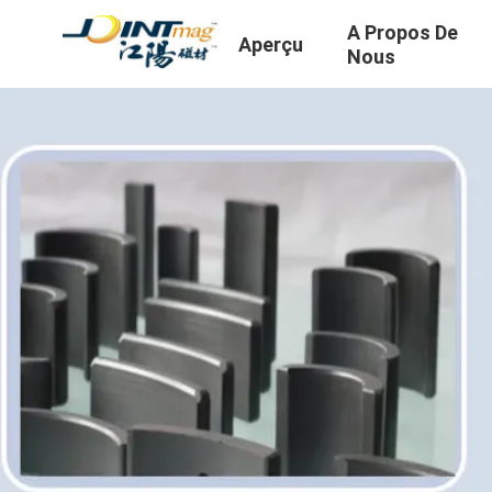
A Propos De
Aperçu
Nous