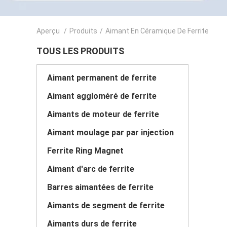
Aperçu
/
Produits
/
Aimant En Céramique De Ferrite
TOUS LES PRODUITS
Aimant permanent de ferrite
Aimant aggloméré de ferrite
Aimants de moteur de ferrite
Aimant moulage par par injection
Ferrite Ring Magnet
Aimant d'arc de ferrite
Barres aimantées de ferrite
Aimants de segment de ferrite
Aimants durs de ferrite