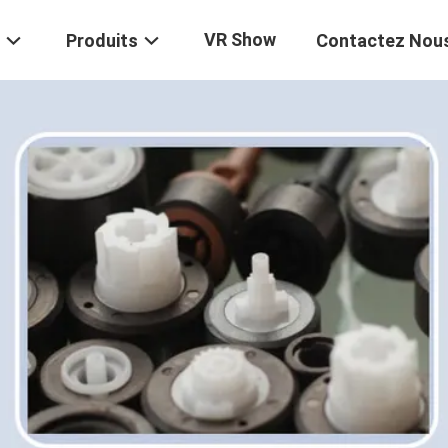
VR Show
Produits
Contactez Nou