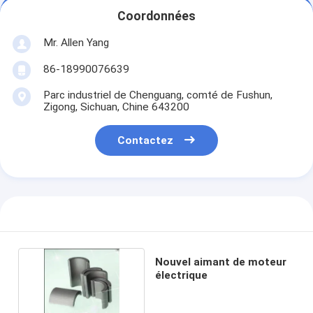
Coordonnées
Mr. Allen Yang
86-18990076639
Parc industriel de Chenguang, comté de Fushun,
Zigong, Sichuan, Chine 643200
Contactez
Nouvel aimant de moteur
électrique