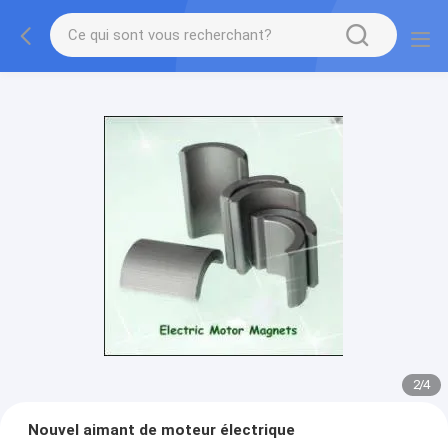
2
/
4
Nouvel aimant de moteur électrique