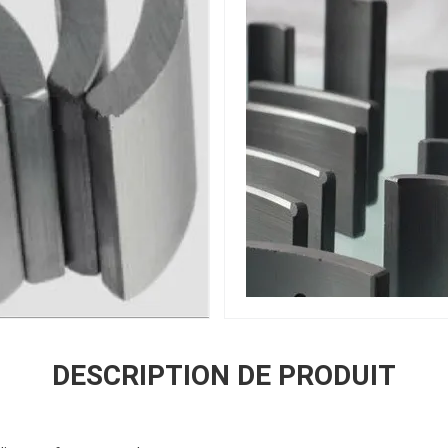
DESCRIPTION DE PRODUIT