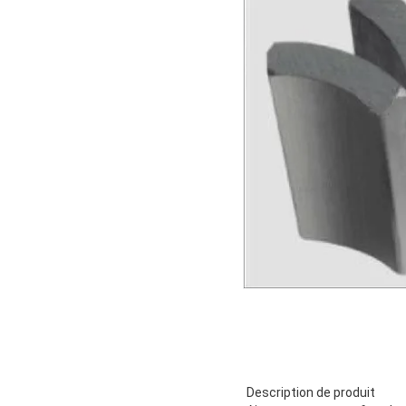
Description de produit