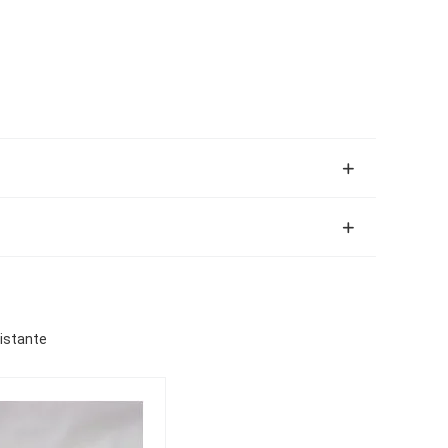
sistante