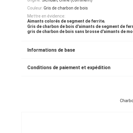
Couleur:
Gris de charbon de bois
Mettre en évidence:
,
Aimants colorés de segment de ferrite
Gris de charbon de bois d'aimants de segment de ferr
gris de charbon de bois sans brosse d'aimants de mo
Informations de base
Conditions de paiement et expédition
Charbo