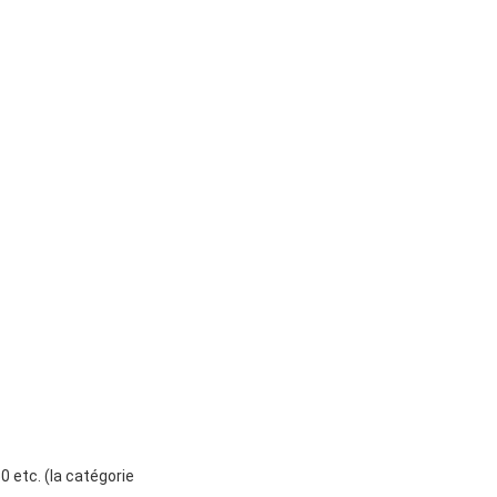
 etc. (la catégorie