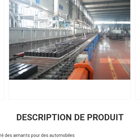
DESCRIPTION DE PRODUIT
oré des aimants pour des automobiles