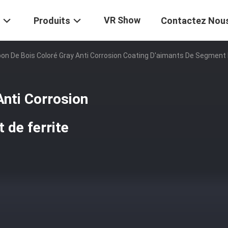
VR Show
Produits
Contactez Nou
on De Bois Coloré Gray Anti Corrosion Coating D'aimants De Segment 
Anti Corrosion
 de ferrite