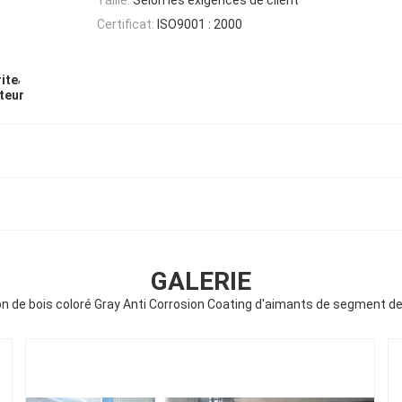
Certificat:
ISO9001 : 2000
,
ite
teur
GALERIE
n de bois coloré Gray Anti Corrosion Coating d'aimants de segment de 