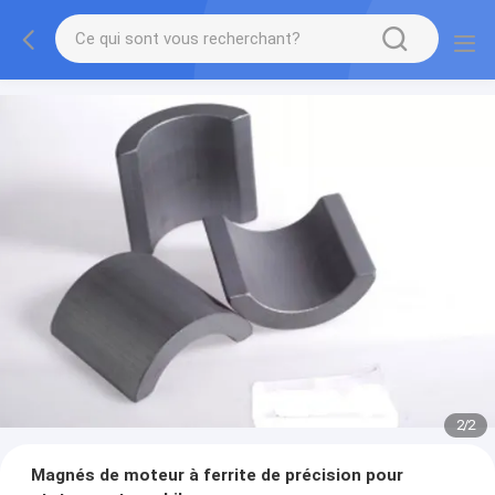
2
/
2
Magnés de moteur à ferrite de précision pour