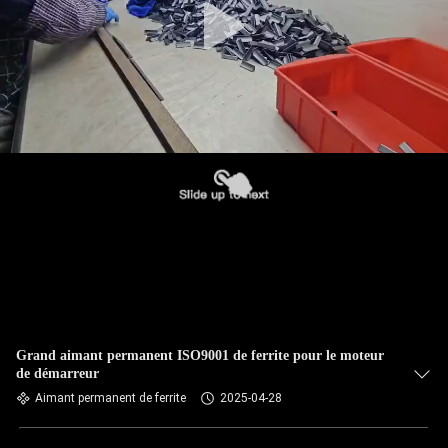
Grand aimant permanent ISO9001 de ferrite pour le moteur
de démarreur
Aimant permanent de ferrite
2025-04-28