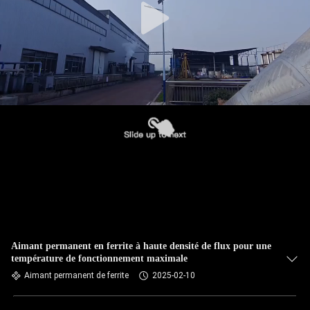
Aimant permanent en ferrite à haute densité de flux pour une
température de fonctionnement maximale
Aimant permanent de ferrite
2025-02-10