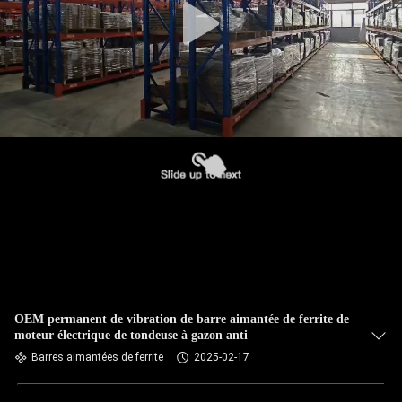
OEM permanent de vibration de barre aimantée de ferrite de
moteur électrique de tondeuse à gazon anti
Barres aimantées de ferrite
2025-02-17