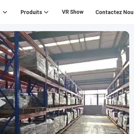
VR Show
Produits
Contactez Nou