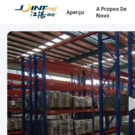
A Propos De
Aperçu
Nous